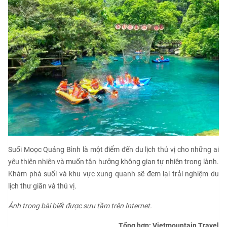
Suối Moọc Quảng Bình là một điểm đến du lịch thú vị cho những ai
yêu thiên nhiên và muốn tận hưởng không gian tự nhiên trong lành.
Khám phá suối và khu vực xung quanh sẽ đem lại trải nghiệm du
lịch thư giãn và thú vị.
Ảnh trong bài biết được sưu tầm trên Internet.
Tổng hợp: Vietmountain Travel