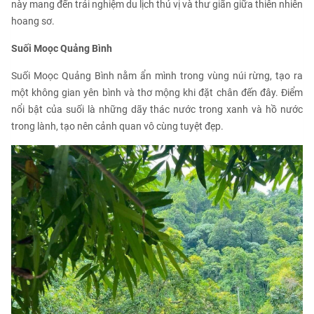
này mang đến trải nghiệm du lịch thú vị và thư giãn giữa thiên nhiên
hoang sơ.
Suối Moọc Quảng Bình
Suối Moọc Quảng Bình nằm ẩn mình trong vùng núi rừng, tạo ra
một không gian yên bình và thơ mộng khi đặt chân đến đây. Điểm
nổi bật của suối là những dãy thác nước trong xanh và hồ nước
trong lành, tạo nên cảnh quan vô cùng tuyệt đẹp.