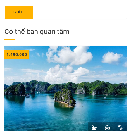
Có thể bạn quan tâm
1,490,000