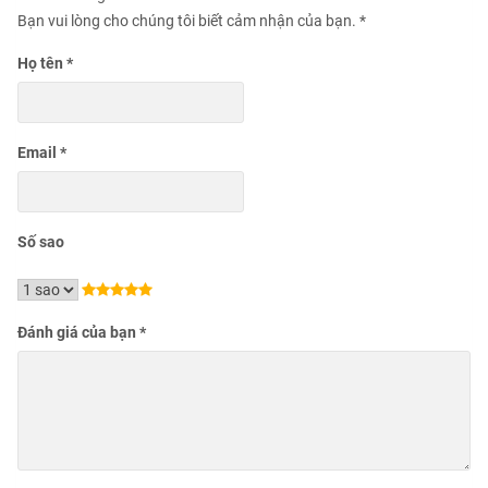
Bạn vui lòng cho chúng tôi biết cảm nhận của bạn.
*
Họ tên
*
Email
*
Số sao
Đánh giá của bạn
*