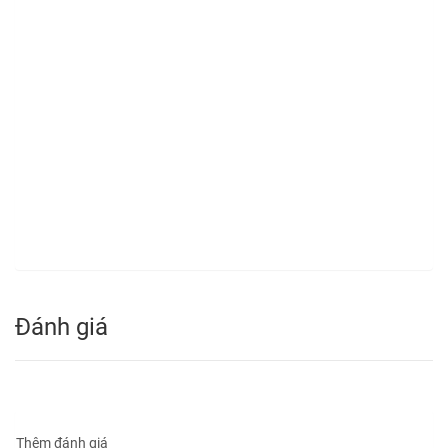
Đánh giá
Thêm đánh giá