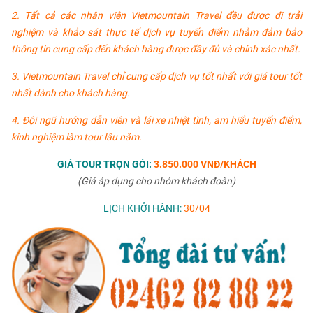
2. Tất cả các nhân viên Vietmountain Travel đều được đi trải
nghiệm và khảo sát thực tế dịch vụ tuyến điểm nhằm đảm bảo
thông tin cung cấp đến khách hàng được đầy đủ và chính xác nhất.
3. Vietmountain Travel chỉ cung cấp dịch vụ tốt nhất với giá tour tốt
nhất dành cho khách hàng.
4. Đội ngũ hướng dẫn viên và lái xe nhiệt tình, am hiểu tuyến điểm,
kinh nghiệm làm tour lâu năm.
GIÁ TOUR TRỌN GÓI:
3.850.000 VNĐ/KHÁCH
(Giá áp dụng cho nhóm khách đoàn)
LỊCH KHỞI HÀNH:
30/04