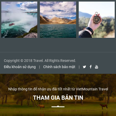
Copyright © 2018 Travel. All Rights Reserved.
Điều khoản sử dụng
|
Chính sách bảo mật
|
Nhập thông tin để nhận ưu đãi tốt nhất từ VietMountain Travel
THAM GIA BẢN TIN