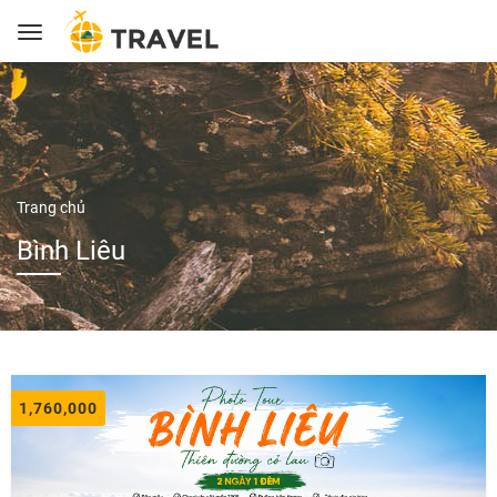
Trang chủ
Bình Liêu
1,760,000