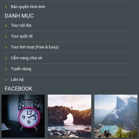
Bản quyền hình ảnh
DANH MỤC
Tour nội địa
Tour quốc tế
Tour linh hoạt (Free & Easy)
Cẩm nang chia sẻ
Tuyển dụng
Liên hệ
FACEBOOK