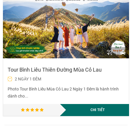
Tour Bình Liêu Thiên Đường Mùa Cỏ Lau
2 NGÀY 1 ĐÊM
Photo Tour Bình Liêu Mùa Cỏ Lau 2 Ngày 1 Đêm là hành trình
dành cho...
CHI TIẾT