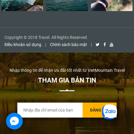
Copyright © 2018 Travel. All Rights Reserved.
Điều khoản sử dụng
|
Chính sách bảo mật
|
Nhập thông tin để nhận ưu đãi tốt nhất từ VietMountain Travel
THAM GIA BẢN TIN