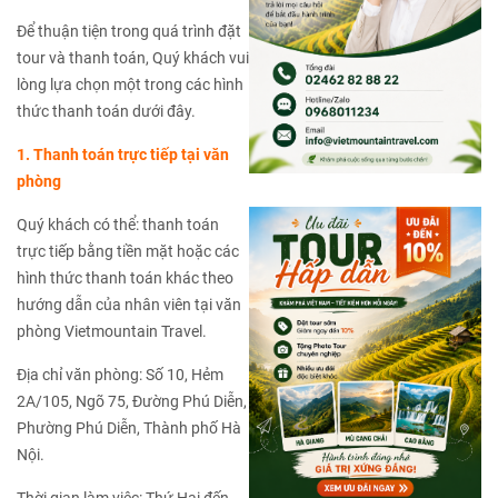
Để thuận tiện trong quá trình đặt
tour và thanh toán, Quý khách vui
lòng lựa chọn một trong các hình
thức thanh toán dưới đây.
1. Thanh toán trực tiếp tại văn
phòng
Quý khách có thể: thanh toán
trực tiếp bằng tiền mặt hoặc các
hình thức thanh toán khác theo
hướng dẫn của nhân viên tại văn
phòng Vietmountain Travel.
Địa chỉ văn phòng: Số 10, Hẻm
2A/105, Ngõ 75, Đường Phú Diễn,
Phường Phú Diễn, Thành phố Hà
Nội.