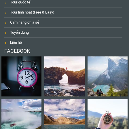
Tour quốc tế
Tour linh hoạt (Free & Easy)
Cẩm nang chia sẻ
Tuyển dụng
Liên hệ
FACEBOOK