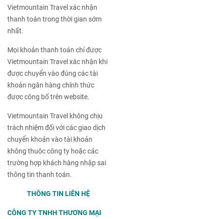
Vietmountain Travel xác nhận
thanh toán trong thời gian sớm
nhất.
Mọi khoản thanh toán chỉ được
Vietmountain Travel xác nhận khi
được chuyển vào đúng các tài
khoản ngân hàng chính thức
được công bố trên website.
Vietmountain Travel không chịu
trách nhiệm đối với các giao dịch
chuyển khoản vào tài khoản
không thuộc công ty hoặc các
trường hợp khách hàng nhập sai
thông tin thanh toán.
THÔNG TIN LIÊN HỆ
CÔNG TY TNHH THƯƠNG MẠI