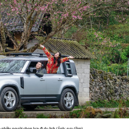
 nhiều người chọn lựa đi du lịch (Ảnh: sưu tầm)