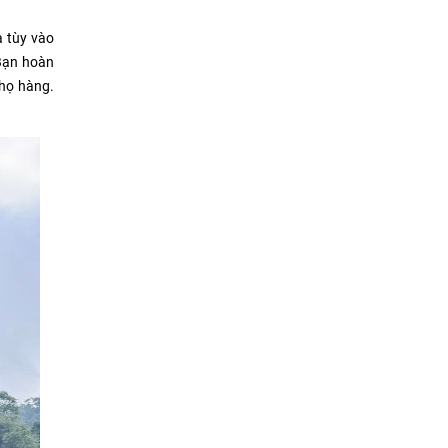
à tùy vào
 Bạn hoàn
 họ hàng.