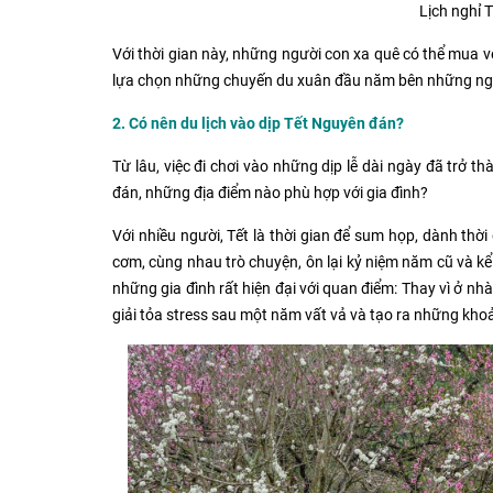
Lịch nghỉ 
Với thời gian này, những người con xa quê có thể mua v
lựa chọn những chuyến du xuân đầu năm bên những ng
2. Có nên du lịch vào dịp Tết Nguyên đán?
Từ lâu, việc đi chơi vào những dịp lễ dài ngày đã trở t
đán, những địa điểm nào phù hợp với gia đình?
Với nhiều người, Tết là thời gian để sum họp, dành th
cơm, cùng nhau trò chuyện, ôn lại kỷ niệm năm cũ và k
những gia đình rất hiện đại với quan điểm: Thay vì ở nh
giải tỏa stress sau một năm vất vả và tạo ra những kh