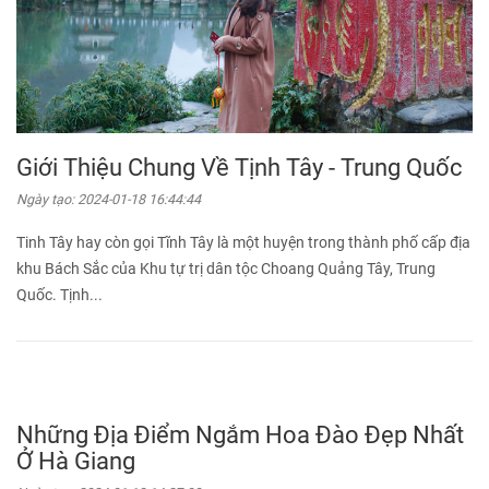
Giới Thiệu Chung Về Tịnh Tây - Trung Quốc
Ngày tạo:
2024-01-18 16:44:44
Tinh Tây hay còn gọi Tĩnh Tây là một huyện trong thành phố cấp địa
khu Bách Sắc của Khu tự trị dân tộc Choang Quảng Tây, Trung
Quốc. Tịnh...
Những Địa Điểm Ngắm Hoa Đào Đẹp Nhất
Ở Hà Giang