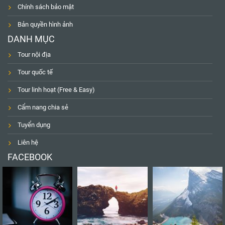
Chính sách bảo mật
Bản quyền hình ảnh
DANH MỤC
Tour nội địa
Tour quốc tế
Tour linh hoạt (Free & Easy)
Cẩm nang chia sẻ
Tuyển dụng
Liên hệ
FACEBOOK