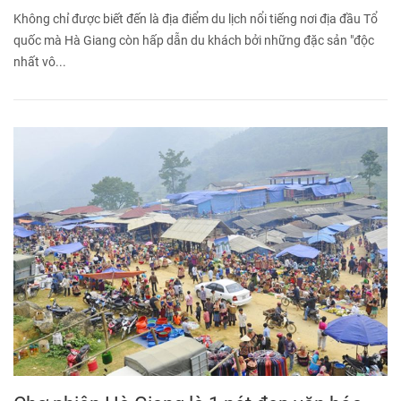
Không chỉ được biết đến là địa điểm du lịch nổi tiếng nơi địa đầu Tổ
quốc mà Hà Giang còn hấp dẫn du khách bởi những đặc sản "độc
nhất vô...