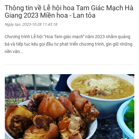
Thông tin về Lễ hội hoa Tam Giác Mạch Hà
Giang 2023 Miền hoa - Lan tỏa
Ngày tạo:
2023-10-28 11:43:18
Chương trình Lễ hội “Hoa Tam giác mạch” năm 2023 nhằm quảng
bá và tiếp tục kêu gọi đầu tư phát triển chương trình, gìn giữ những
nền văn...