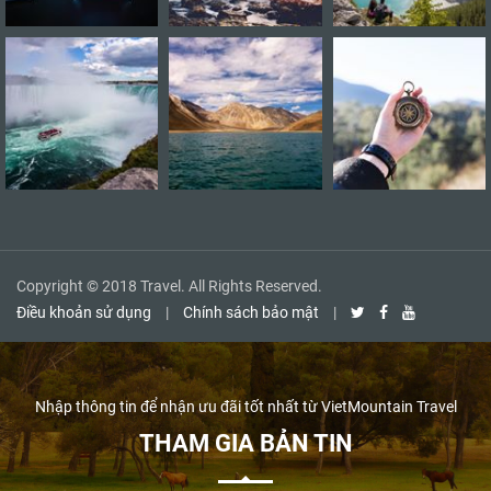
Copyright © 2018 Travel. All Rights Reserved.
Điều khoản sử dụng
|
Chính sách bảo mật
|
Nhập thông tin để nhận ưu đãi tốt nhất từ VietMountain Travel
THAM GIA BẢN TIN