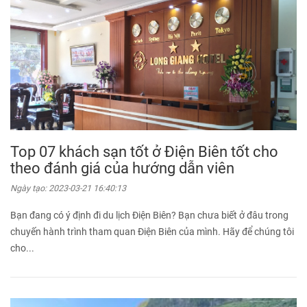
Top 07 khách sạn tốt ở Điện Biên tốt cho
theo đánh giá của hướng dẫn viên
Ngày tạo:
2023-03-21 16:40:13
Bạn đang có ý định đi du lịch Điện Biên? Bạn chưa biết ở đâu trong
chuyến hành trình tham quan Điện Biên của mình. Hãy để chúng tôi
cho...