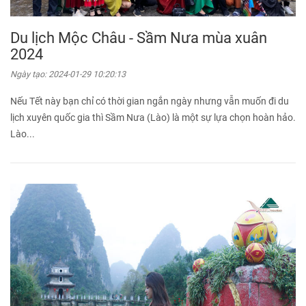
Du lịch Mộc Châu - Sầm Nưa mùa xuân
2024
Ngày tạo:
2024-01-29 10:20:13
Nếu Tết này bạn chỉ có thời gian ngắn ngày nhưng vẫn muốn đi du
lịch xuyên quốc gia thì Sầm Nưa (Lào) là một sự lựa chọn hoàn hảo.
Lào...