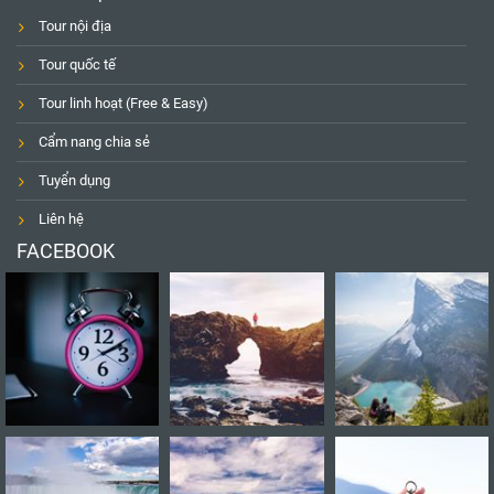
Tour nội địa
Tour quốc tế
Tour linh hoạt (Free & Easy)
Cẩm nang chia sẻ
Tuyển dụng
Liên hệ
FACEBOOK