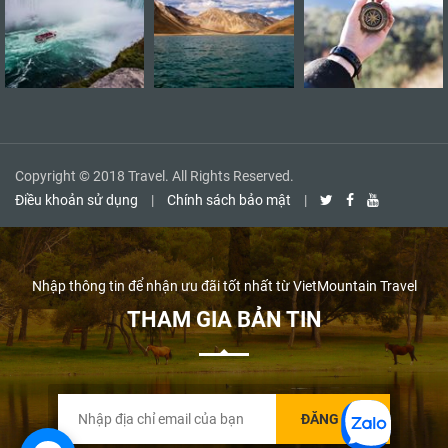
Copyright © 2018 Travel. All Rights Reserved.
Điều khoản sử dụng
|
Chính sách bảo mật
|
Nhập thông tin để nhận ưu đãi tốt nhất từ VietMountain Travel
THAM GIA BẢN TIN