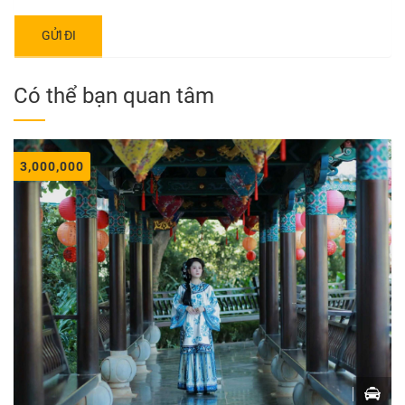
Có thể bạn quan tâm
3,000,000