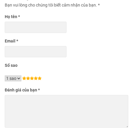
Bạn vui lòng cho chúng tôi biết cảm nhận của bạn.
*
Họ tên
*
Email
*
Số sao
Đánh giá của bạn
*