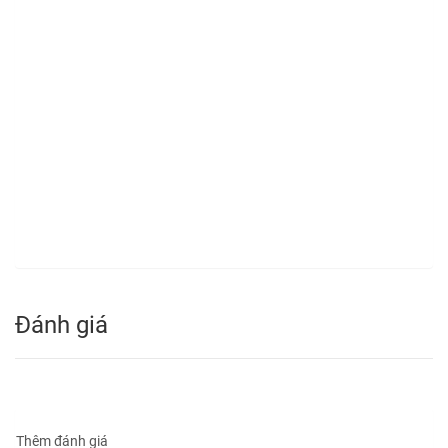
Đánh giá
Thêm đánh giá