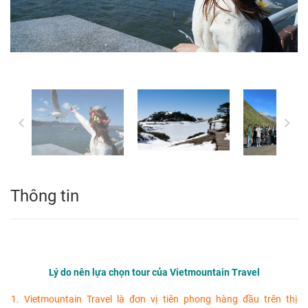
Thông tin
Lý do nên lựa chọn tour của Vietmountain Travel
1. Vietmountain Travel là đơn vị tiên phong hàng đầu trên thị